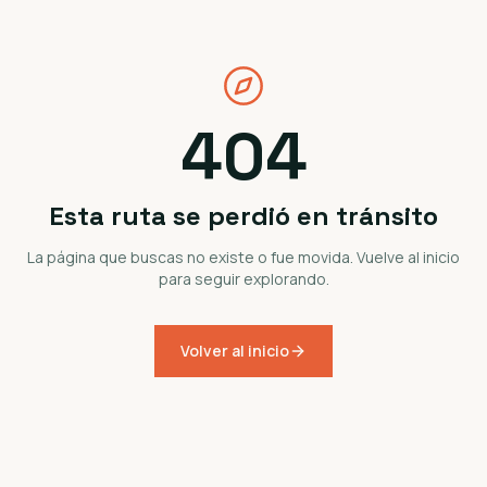
404
Esta ruta se perdió en tránsito
La página que buscas no existe o fue movida. Vuelve al inicio
para seguir explorando.
Volver al inicio