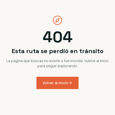
404
Esta ruta se perdió en tránsito
La página que buscas no existe o fue movida. Vuelve al inicio
para seguir explorando.
Volver al inicio