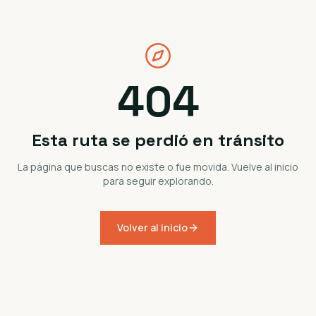
404
Esta ruta se perdió en tránsito
La página que buscas no existe o fue movida. Vuelve al inicio
para seguir explorando.
Volver al inicio