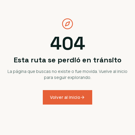
404
Esta ruta se perdió en tránsito
La página que buscas no existe o fue movida. Vuelve al inicio
para seguir explorando.
Volver al inicio