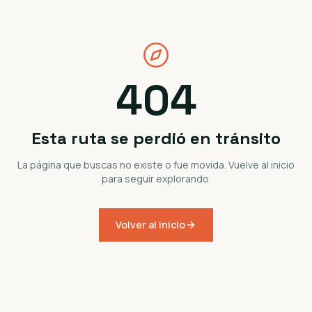
404
Esta ruta se perdió en tránsito
La página que buscas no existe o fue movida. Vuelve al inicio
para seguir explorando.
Volver al inicio