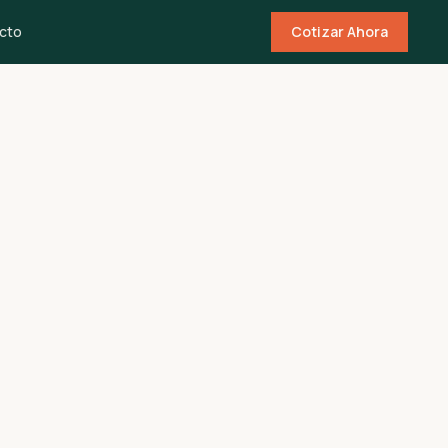
cto
Cotizar Ahora