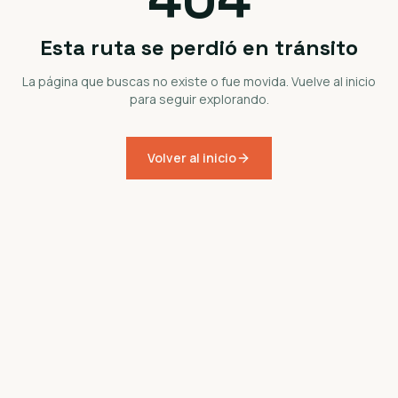
Esta ruta se perdió en tránsito
La página que buscas no existe o fue movida. Vuelve al inicio
para seguir explorando.
Volver al inicio