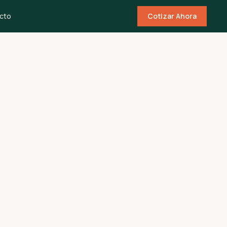
cto
Cotizar Ahora