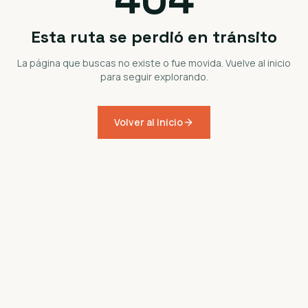
Esta ruta se perdió en tránsito
La página que buscas no existe o fue movida. Vuelve al inicio
para seguir explorando.
Volver al inicio