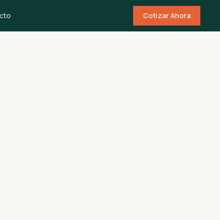
cto
Cotizar Ahora