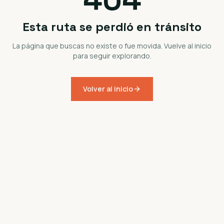
Esta ruta se perdió en tránsito
La página que buscas no existe o fue movida. Vuelve al inicio
para seguir explorando.
Volver al inicio