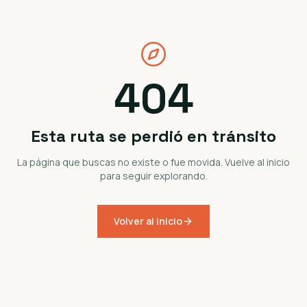
404
Esta ruta se perdió en tránsito
La página que buscas no existe o fue movida. Vuelve al inicio
para seguir explorando.
Volver al inicio