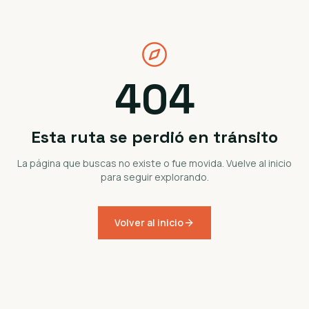
404
Esta ruta se perdió en tránsito
La página que buscas no existe o fue movida. Vuelve al inicio
para seguir explorando.
Volver al inicio