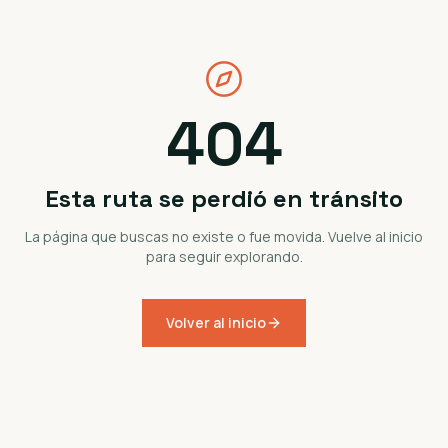
404
Esta ruta se perdió en tránsito
La página que buscas no existe o fue movida. Vuelve al inicio
para seguir explorando.
Volver al inicio