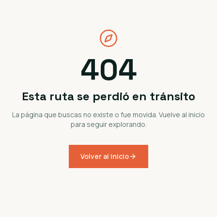
404
Esta ruta se perdió en tránsito
La página que buscas no existe o fue movida. Vuelve al inicio
para seguir explorando.
Volver al inicio