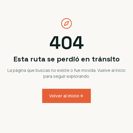
404
Esta ruta se perdió en tránsito
La página que buscas no existe o fue movida. Vuelve al inicio
para seguir explorando.
Volver al inicio