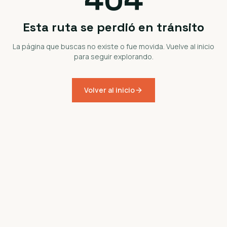
Esta ruta se perdió en tránsito
La página que buscas no existe o fue movida. Vuelve al inicio
para seguir explorando.
Volver al inicio