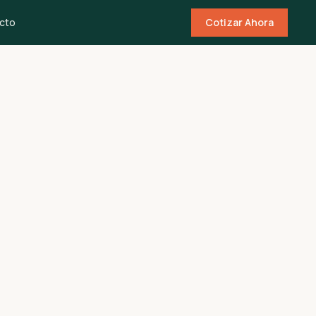
cto
Cotizar Ahora