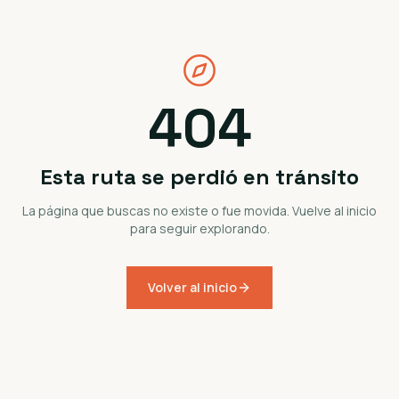
404
Esta ruta se perdió en tránsito
La página que buscas no existe o fue movida. Vuelve al inicio
para seguir explorando.
Volver al inicio