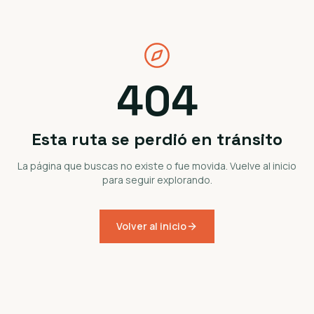
404
Esta ruta se perdió en tránsito
La página que buscas no existe o fue movida. Vuelve al inicio
para seguir explorando.
Volver al inicio