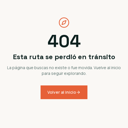
404
Esta ruta se perdió en tránsito
La página que buscas no existe o fue movida. Vuelve al inicio
para seguir explorando.
Volver al inicio