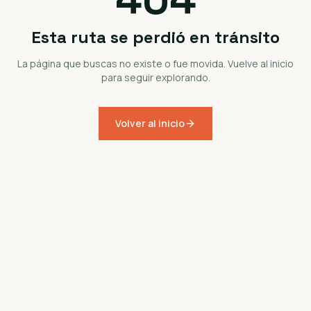
Esta ruta se perdió en tránsito
La página que buscas no existe o fue movida. Vuelve al inicio
para seguir explorando.
Volver al inicio