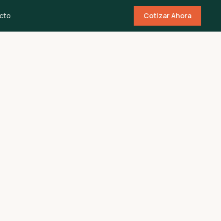
cto
Cotizar Ahora