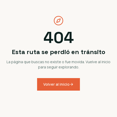
404
Esta ruta se perdió en tránsito
La página que buscas no existe o fue movida. Vuelve al inicio
para seguir explorando.
Volver al inicio