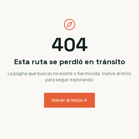
404
Esta ruta se perdió en tránsito
La página que buscas no existe o fue movida. Vuelve al inicio
para seguir explorando.
Volver al inicio