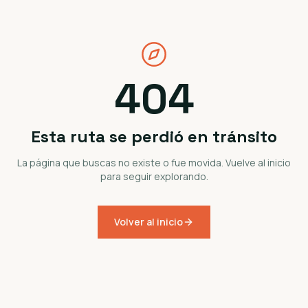
404
Esta ruta se perdió en tránsito
La página que buscas no existe o fue movida. Vuelve al inicio
para seguir explorando.
Volver al inicio