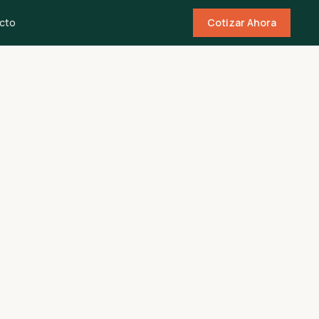
cto
Cotizar Ahora