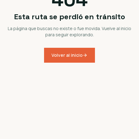
Esta ruta se perdió en tránsito
La página que buscas no existe o fue movida. Vuelve al inicio
para seguir explorando.
Volver al inicio