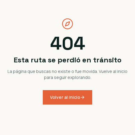
404
Esta ruta se perdió en tránsito
La página que buscas no existe o fue movida. Vuelve al inicio
para seguir explorando.
Volver al inicio