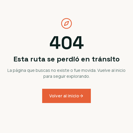
404
Esta ruta se perdió en tránsito
La página que buscas no existe o fue movida. Vuelve al inicio
para seguir explorando.
Volver al inicio