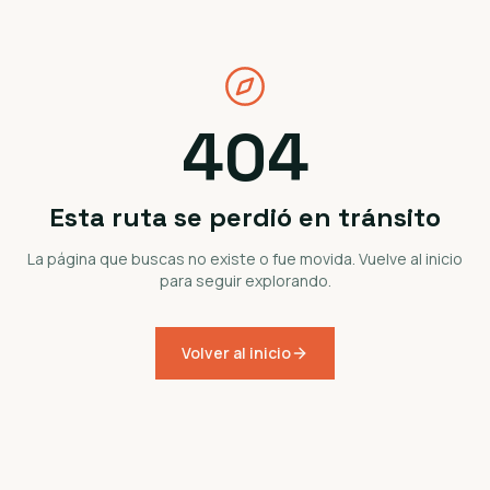
404
Esta ruta se perdió en tránsito
La página que buscas no existe o fue movida. Vuelve al inicio
para seguir explorando.
Volver al inicio