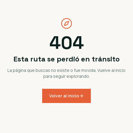
404
Esta ruta se perdió en tránsito
La página que buscas no existe o fue movida. Vuelve al inicio
para seguir explorando.
Volver al inicio