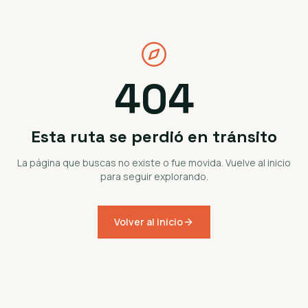
404
Esta ruta se perdió en tránsito
La página que buscas no existe o fue movida. Vuelve al inicio
para seguir explorando.
Volver al inicio