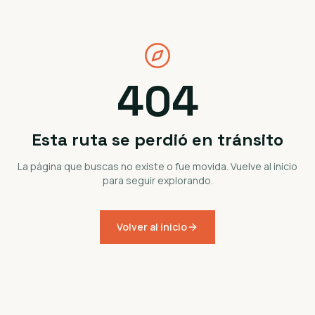
404
Esta ruta se perdió en tránsito
La página que buscas no existe o fue movida. Vuelve al inicio
para seguir explorando.
Volver al inicio