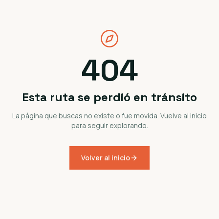
404
Esta ruta se perdió en tránsito
La página que buscas no existe o fue movida. Vuelve al inicio
para seguir explorando.
Volver al inicio