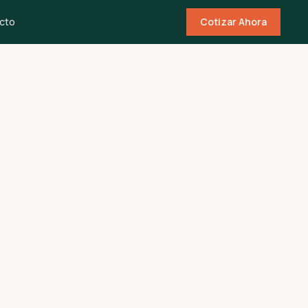
cto
Cotizar Ahora