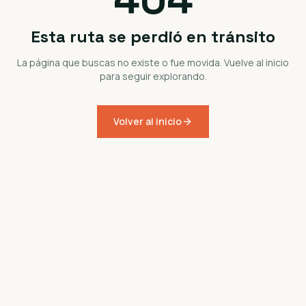
Esta ruta se perdió en tránsito
La página que buscas no existe o fue movida. Vuelve al inicio
para seguir explorando.
Volver al inicio