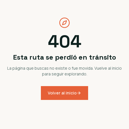
404
Esta ruta se perdió en tránsito
La página que buscas no existe o fue movida. Vuelve al inicio
para seguir explorando.
Volver al inicio