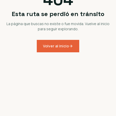
Esta ruta se perdió en tránsito
La página que buscas no existe o fue movida. Vuelve al inicio
para seguir explorando.
Volver al inicio