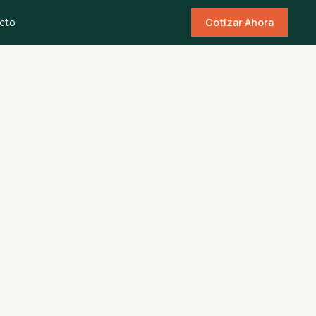
cto
Cotizar Ahora