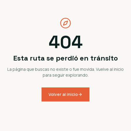
404
Esta ruta se perdió en tránsito
La página que buscas no existe o fue movida. Vuelve al inicio
para seguir explorando.
Volver al inicio