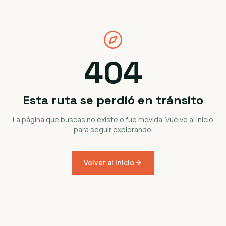
404
Esta ruta se perdió en tránsito
La página que buscas no existe o fue movida. Vuelve al inicio
para seguir explorando.
Volver al inicio