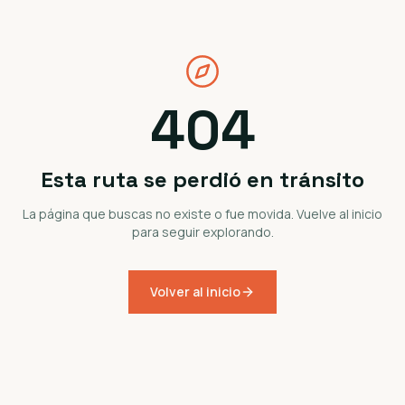
404
Esta ruta se perdió en tránsito
La página que buscas no existe o fue movida. Vuelve al inicio
para seguir explorando.
Volver al inicio