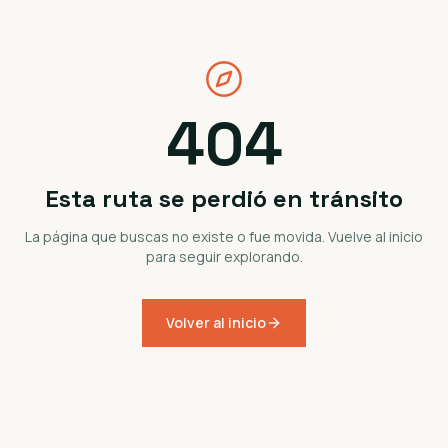
404
Esta ruta se perdió en tránsito
La página que buscas no existe o fue movida. Vuelve al inicio
para seguir explorando.
Volver al inicio