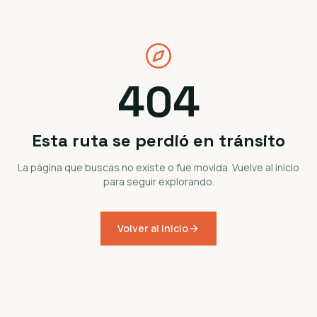
404
Esta ruta se perdió en tránsito
La página que buscas no existe o fue movida. Vuelve al inicio
para seguir explorando.
Volver al inicio