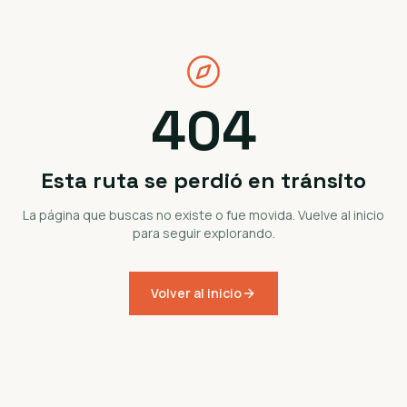
404
Esta ruta se perdió en tránsito
La página que buscas no existe o fue movida. Vuelve al inicio
para seguir explorando.
Volver al inicio