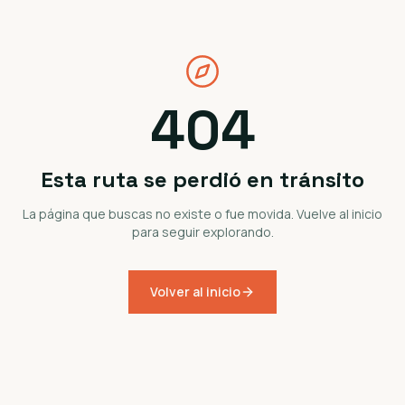
404
Esta ruta se perdió en tránsito
La página que buscas no existe o fue movida. Vuelve al inicio
para seguir explorando.
Volver al inicio