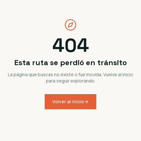
404
Esta ruta se perdió en tránsito
La página que buscas no existe o fue movida. Vuelve al inicio
para seguir explorando.
Volver al inicio