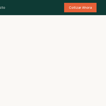
cto
Cotizar Ahora