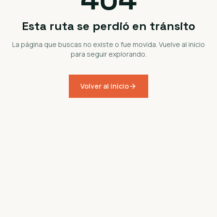
Esta ruta se perdió en tránsito
La página que buscas no existe o fue movida. Vuelve al inicio
para seguir explorando.
Volver al inicio