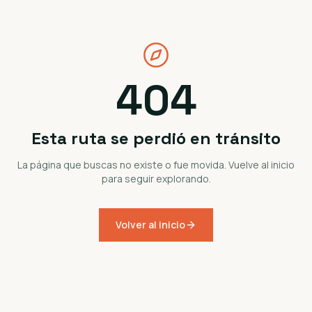
404
Esta ruta se perdió en tránsito
La página que buscas no existe o fue movida. Vuelve al inicio
para seguir explorando.
Volver al inicio