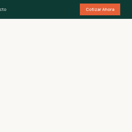
cto
Cotizar Ahora