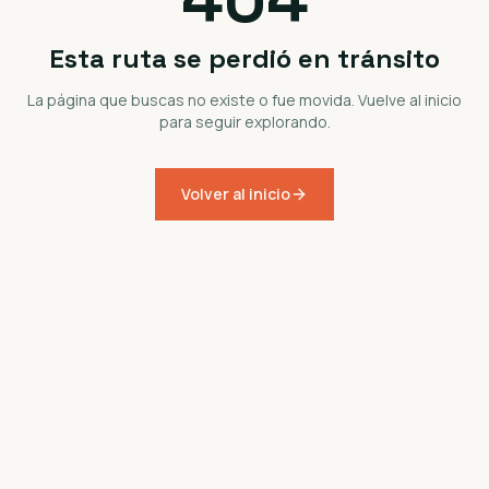
Esta ruta se perdió en tránsito
La página que buscas no existe o fue movida. Vuelve al inicio
para seguir explorando.
Volver al inicio