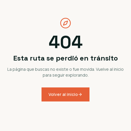
404
Esta ruta se perdió en tránsito
La página que buscas no existe o fue movida. Vuelve al inicio
para seguir explorando.
Volver al inicio