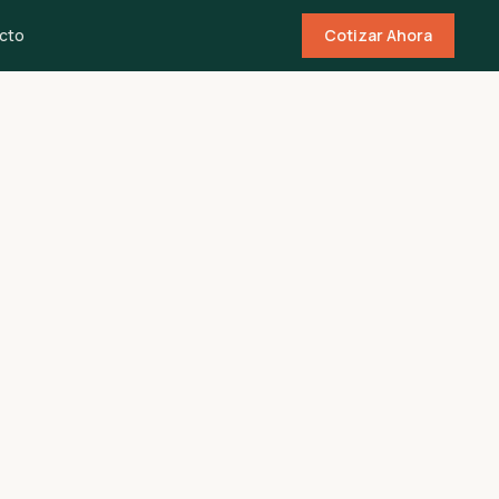
cto
Cotizar Ahora