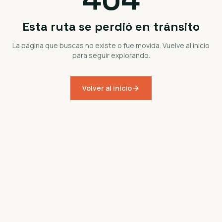
Esta ruta se perdió en tránsito
La página que buscas no existe o fue movida. Vuelve al inicio
para seguir explorando.
Volver al inicio