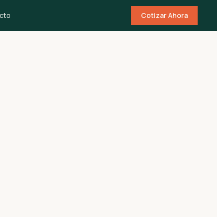
cto
Cotizar Ahora