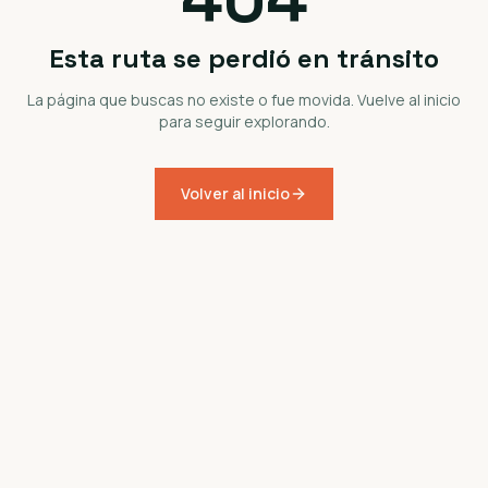
Esta ruta se perdió en tránsito
La página que buscas no existe o fue movida. Vuelve al inicio
para seguir explorando.
Volver al inicio