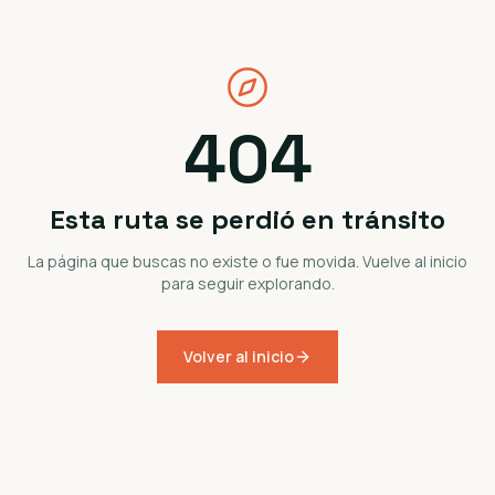
404
Esta ruta se perdió en tránsito
La página que buscas no existe o fue movida. Vuelve al inicio
para seguir explorando.
Volver al inicio