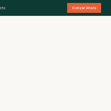
cto
Cotizar Ahora