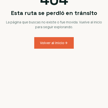
Esta ruta se perdió en tránsito
La página que buscas no existe o fue movida. Vuelve al inicio
para seguir explorando.
Volver al inicio