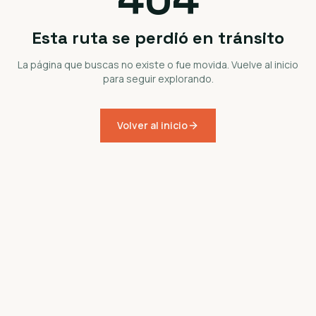
Esta ruta se perdió en tránsito
La página que buscas no existe o fue movida. Vuelve al inicio
para seguir explorando.
Volver al inicio