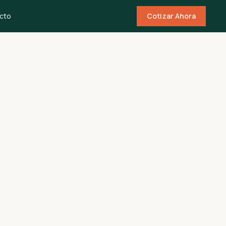
cto
Cotizar Ahora