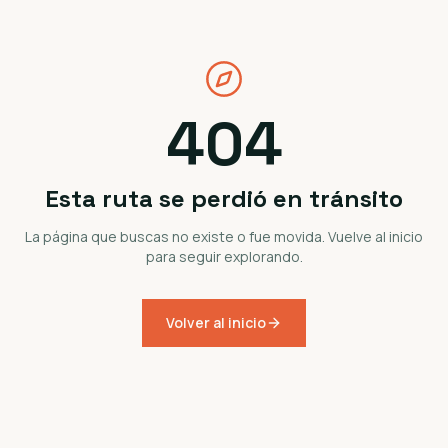
404
Esta ruta se perdió en tránsito
La página que buscas no existe o fue movida. Vuelve al inicio
para seguir explorando.
Volver al inicio